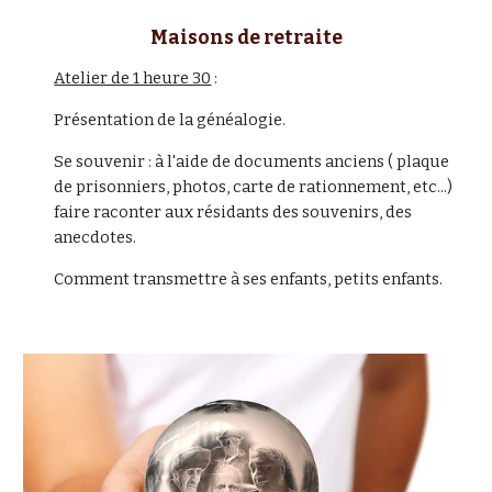
Maisons de retraite
Atelier de 1 heure 30
 :
Présentation de la généalogie.
Se souvenir : à l'aide de documents anciens ( plaque 
de prisonniers, photos, carte de rationnement, etc...) 
faire raconter aux résidants des souvenirs, des 
anecdotes.
Comment transmettre à ses enfants, petits enfants.