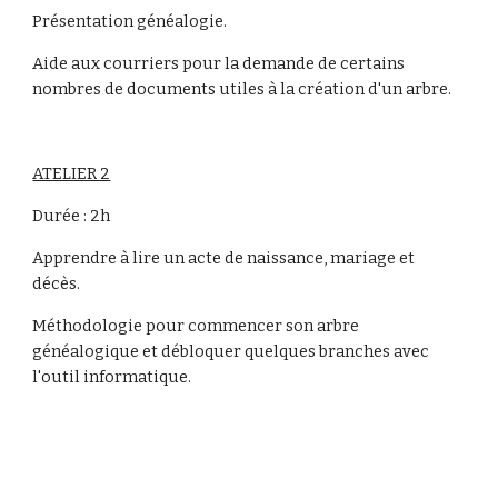
Présentation généalogie.
Aide aux courriers pour la demande de certains 
nombres de documents utiles à la création d'un arbre.
ATELIER 2
Durée : 2h
Apprendre à lire un acte de naissance, mariage et 
décès.
Méthodologie pour commencer son arbre 
généalogique et débloquer quelques branches avec 
l'outil informatique.