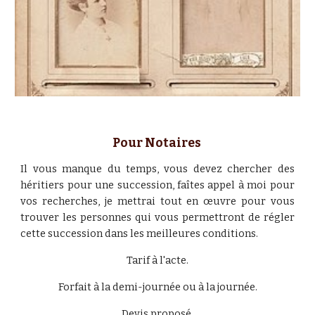
Pour Notaires 
Il vous manque du temps, vous devez chercher des
héritiers pour une succession, faîtes appel à moi pour
vos recherches, je mettrai tout en œuvre pour vous
trouver les personnes qui vous permettront de régler
cette succession dans les meilleures conditions.
Tarif à l'acte.
Forfait à la demi-journée ou à la journée.
Devis proposé.