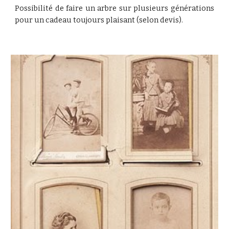
Possibilité de faire un arbre sur plusieurs générations
pour un cadeau toujours plaisant (selon devis).