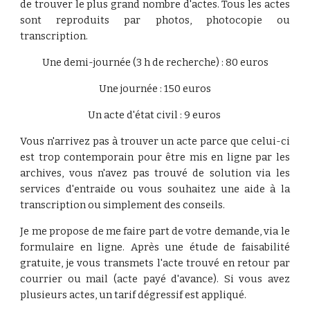
de trouver le plus grand nombre d'actes. Tous les actes
sont reproduits par photos, photocopie ou
transcription.
Une demi-journée (3 h de recherche) : 80 euros
Une journée : 150 euros
Un acte d'état civil : 9 euros 
Vous n'arrivez pas à trouver un acte parce que celui-ci
est trop contemporain pour être mis en ligne par les
archives, vous n'avez pas trouvé de solution via les
services d'entraide ou vous souhaitez une aide à la
transcription ou simplement des conseils.
Je me propose de me faire part de votre demande, via le
formulaire en ligne. Après une étude de faisabilité
gratuite, je vous transmets l'acte trouvé en retour par
courrier ou mail (acte payé d'avance). Si vous avez
plusieurs actes, un tarif dégressif est appliqué.