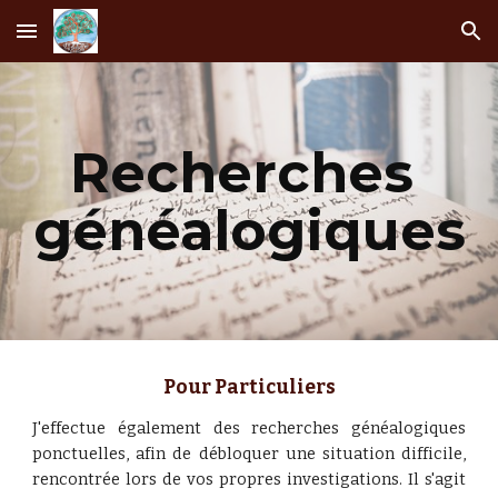
Skip to main content
Skip to navigation
Recherches 
généalogiques
Pour Particuliers
J'effectue également des recherches généalogiques
ponctuelles, afin de débloquer une situation difficile,
rencontrée lors de vos propres investigations. Il s'agit